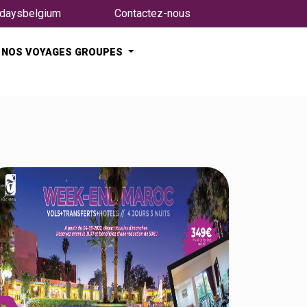
daysbelgium
Contactez-nous
NOS VOYAGES GROUPES