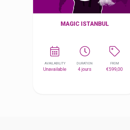
MAGIC ISTANBUL
AVAILABILITY
DURATION
FROM
Unavailable
4 jours
€599,00