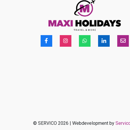
© SERVICO 2026 |
Webdevelopment by
Servic