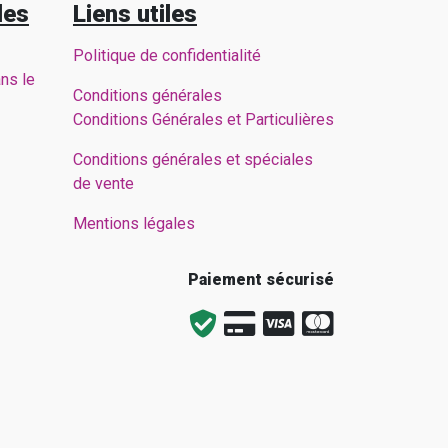
des
Liens utiles
Politique de confidentialité
ans le
Conditions générales
Conditions Générales et Particulières
Conditions générales et spéciales
de vente
Mentions légales
Paiement sécurisé