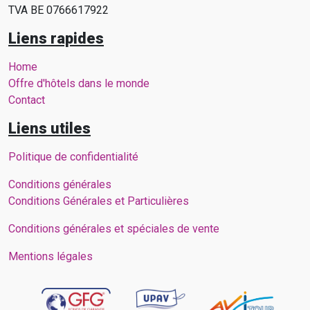
TVA BE 0766617922
Liens rapides
Home
Offre d'hôtels dans le monde
Contact
Liens utiles
Politique de confidentialité
Conditions générales
Conditions Générales et Particulières
Conditions générales et spéciales de vente
Mentions légales