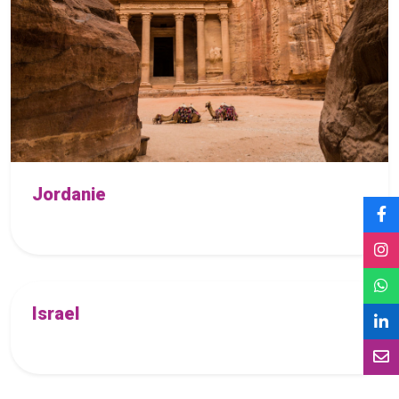
Jordanie
Israel