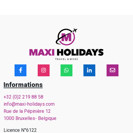
Informations
+32 (0)2 219 88 58
info@maxi-holidays.com
Rue de la Pépinière 12
1000 Bruxelles- Belgique
Licence N°6122