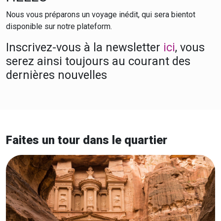
Nous vous préparons un voyage inédit, qui sera bientot
disponible sur notre plateform.
Inscrivez-vous à la newsletter
ici
, vous
serez ainsi toujours au courant des
dernières nouvelles
Faites un tour dans le quartier