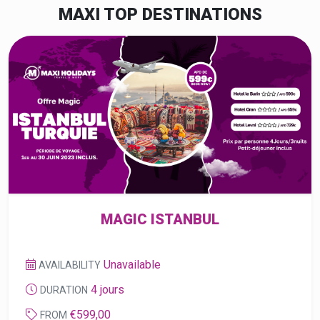
MAGIC ISTANBUL
Unavailable
AVAILABILITY
4 jours
DURATION
€599,00
FROM