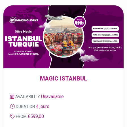
MAGIC ISTANBUL
Unavailable
AVAILABILITY
4 jours
DURATION
€599,00
FROM