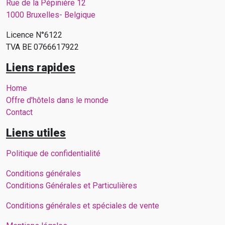
Rue de la Pépinière 12
1000 Bruxelles- Belgique
Licence N°6122
TVA BE 0766617922
Liens rapides
Home
Offre d'hôtels dans le monde
Contact
Liens utiles
Politique de confidentialité
Conditions générales
Conditions Générales et Particulières
Conditions générales et spéciales de vente