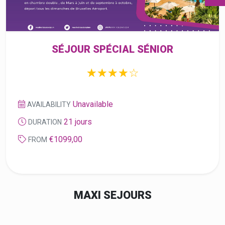
Unavailable
AVAILABILITY
21 jours
DURATION
€1099,00
FROM
MAXI SEJOURS