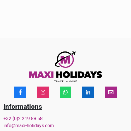
Informations
+32 (0)2 219 88 58
info@maxi-holidays.com