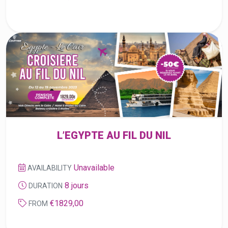
L’EGYPTE AU FIL DU NIL
Unavailable
AVAILABILITY
8 jours
DURATION
€1829,00
FROM